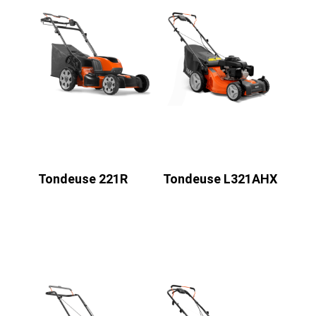
Tondeuse 221R
Tondeuse L321AHX