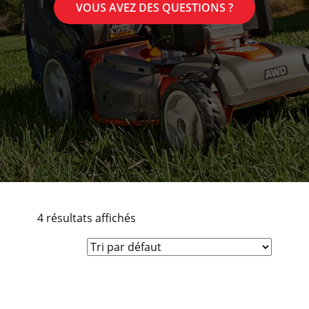
VOUS AVEZ DES QUESTIONS ?
4 résultats affichés