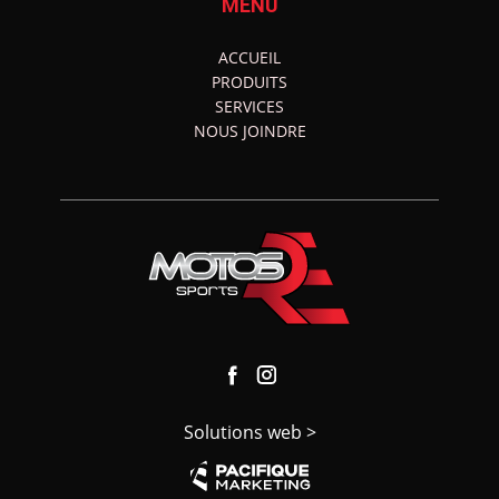
MENU
ACCUEIL
PRODUITS
SERVICES
NOUS JOINDRE
Solutions web >