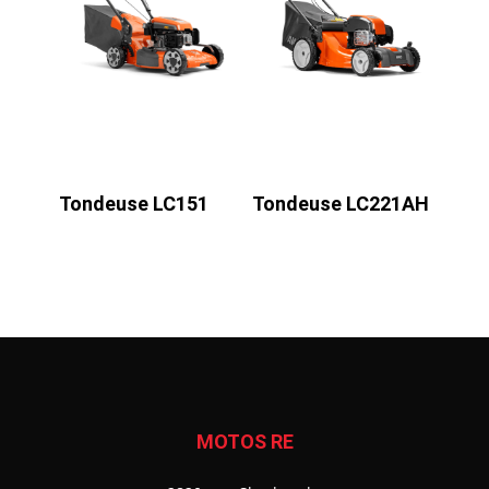
Tondeuse LC151
Tondeuse LC221AH
MOTOS RE