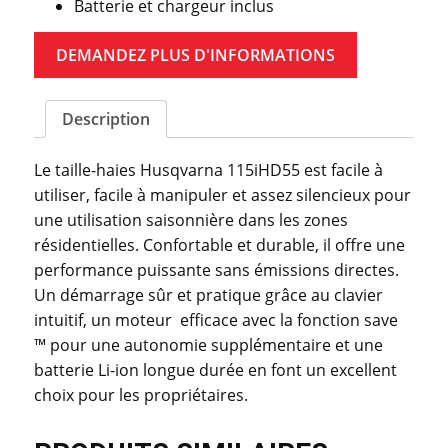
Batterie et chargeur inclus
DEMANDEZ PLUS D'INFORMATIONS
Description
Le taille-haies Husqvarna 115iHD55 est facile à
utiliser, facile à manipuler et assez silencieux pour
une utilisation saisonnière dans les zones
résidentielles. Confortable et durable, il offre une
performance puissante sans émissions directes.
Un démarrage sûr et pratique grâce au clavier
intuitif, un moteur efficace avec la fonction save
™ pour une autonomie supplémentaire et une
batterie Li-ion longue durée en font un excellent
choix pour les propriétaires.