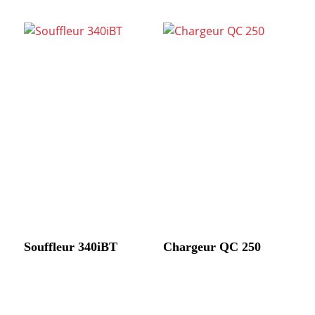
Souffleur 340iBT
Chargeur QC 250