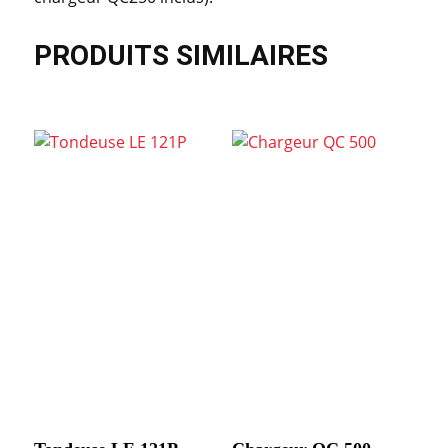
PRODUITS SIMILAIRES