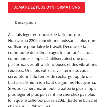
DEMANDEZ PLUS D'INFORMATIONS
Description
À la fois léger et robuste, le taille-bordures
Husqvarna 220iL fournit une puissance plus que
suffisante pour faire le travail. Découvrez la
commodité des démarrages instantanés et des
commandes simples à utiliser, ainsi que des
performances ultra-silencieuses et des vibrations
réduites. Une fois votre travail terminé, vous
serez étonné du temps de recharge rapide des
batteries lithium-ion haut de gamme Husqvarna.
Si vous recherchez un outil à batterie plus simple,
plus léger et plus puissant, ne cherchez pas plus
loin que le taille-bordures 220iL. (Batterie BLi22 et
chargeur QC250 inclus).