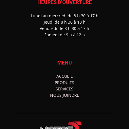
HEURES D’OUVERTURE
Lundi au mercredi de 8 h 30 à 17 h
J
eudi de 8 h 30 à 18 h
Vendredi de 8 h 30 à 17 h
Samedi de 9 h à 12 h
MENU
ACCUEIL
PRODUITS
SERVICES
NOUS JOINDRE