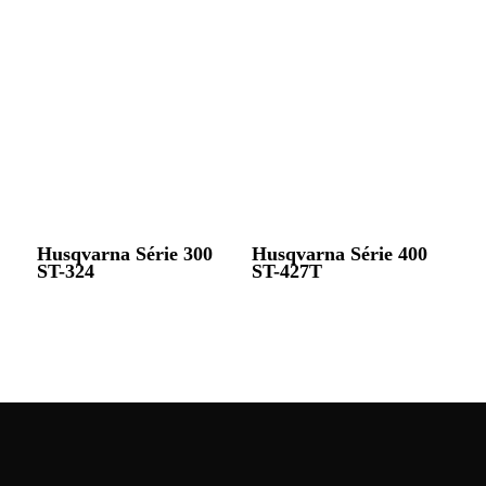
Husqvarna Série 300
Husqvarna Série 400
ST-324
ST-427T