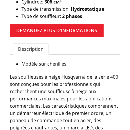
Cylindrée:
306 см³
Type de transmission:
Hydrostatique
Type de souffleur:
2 phases
DEMANDEZ PLUS D'INFORMATIONS
Description
Modèle sur chenilles
Les souffleuses à neige Husqvarna de la série 400
sont conçues pour les professionnels qui
recherchent une souffleuse à neige aux
performances maximales pour les applications
commerciales. Les caractéristiques comprennent
un démarreur électrique de premier ordre, un
panneau de commande tout en acier, des
poignées chauffantes, un phare à LED, des