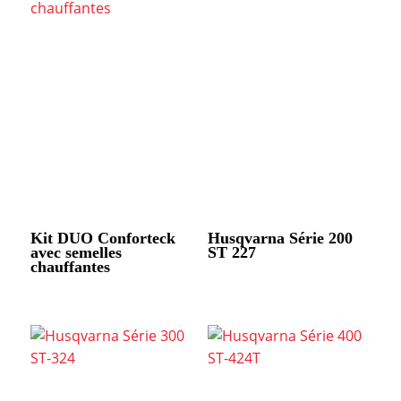
Kit DUO Conforteck
Husqvarna Série 200
avec semelles
ST 227
chauffantes