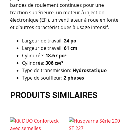
bandes de roulement continues pour une
traction supérieure, un moteur à injection
électronique (EFI), un ventilateur à roue en fonte
et d’autres caractéristiques à usage intensif.
Largeur de travail:
24 po
Largeur de travail:
61 cm
Cylindrée:
18.67 po³
Cylindrée:
306 см³
Type de transmission:
Hydrostatique
Type de souffleur:
2 phases
PRODUITS SIMILAIRES