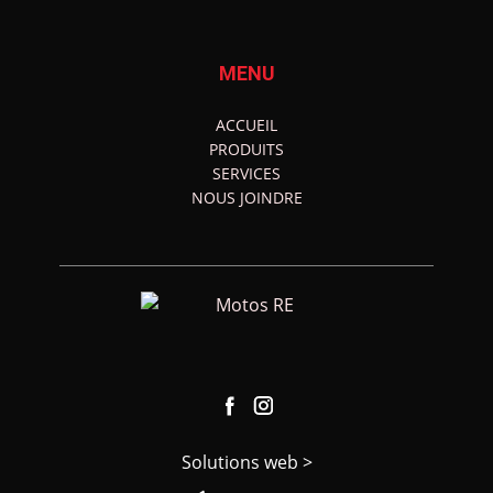
MENU
ACCUEIL
PRODUITS
SERVICES
NOUS JOINDRE
Solutions web >