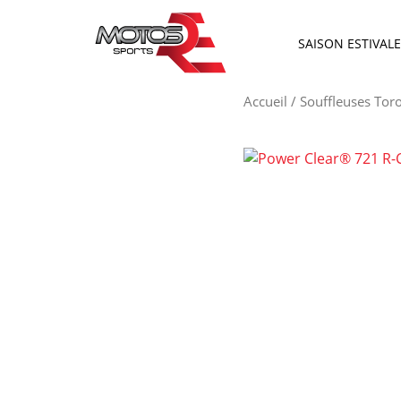
SAISON ESTIVALE
Accueil
/
Souffleuses Tor