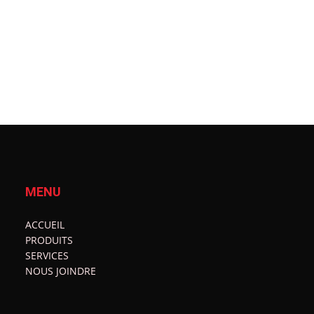
MENU
ACCUEIL
PRODUITS
SERVICES
NOUS JOINDRE