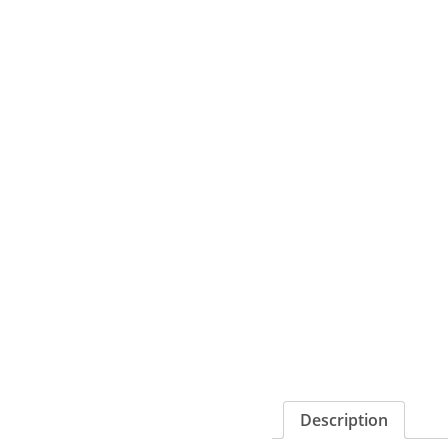
Description