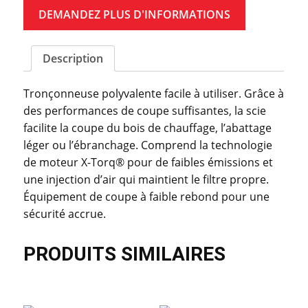
DEMANDEZ PLUS D'INFORMATIONS
Description
Tronçonneuse polyvalente facile à utiliser. Grâce à
des performances de coupe suffisantes, la scie
facilite la coupe du bois de chauffage, l’abattage
léger ou l’ébranchage. Comprend la technologie
de moteur X-Torq® pour de faibles émissions et
une injection d’air qui maintient le filtre propre.
Équipement de coupe à faible rebond pour une
sécurité accrue.
PRODUITS SIMILAIRES