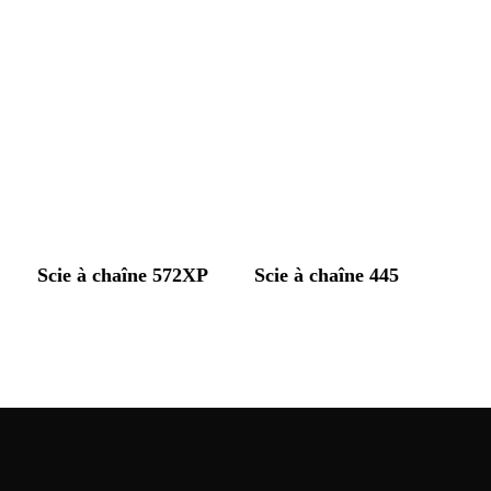
Scie à chaîne 572XP
Scie à chaîne 445