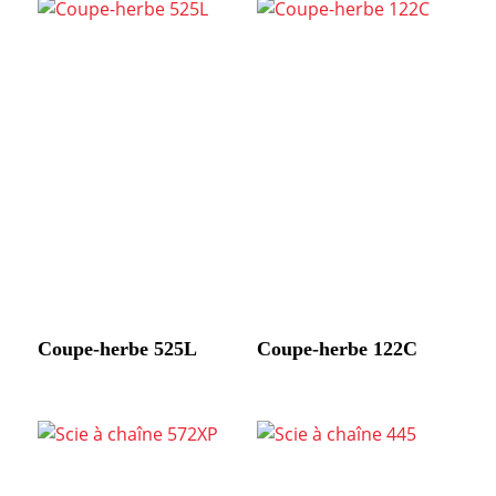
Coupe-herbe 525L
Coupe-herbe 122C