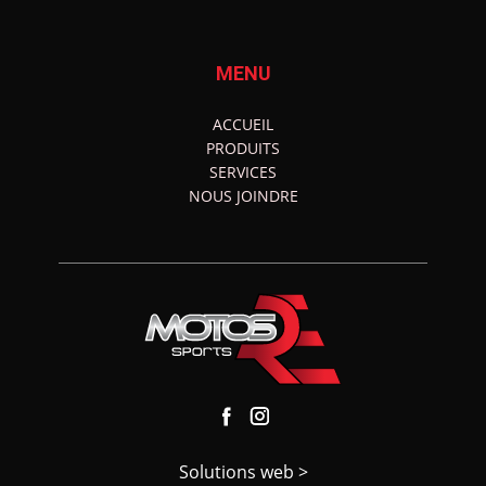
MENU
ACCUEIL
PRODUITS
SERVICES
NOUS JOINDRE
Solutions web >