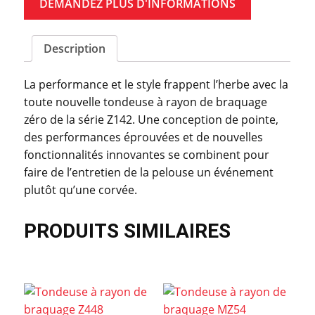
DEMANDEZ PLUS D'INFORMATIONS
Description
La performance et le style frappent l’herbe avec la
toute nouvelle tondeuse à rayon de braquage
zéro de la série Z142. Une conception de pointe,
des performances éprouvées et de nouvelles
fonctionnalités innovantes se combinent pour
faire de l’entretien de la pelouse un événement
plutôt qu’une corvée.
PRODUITS SIMILAIRES