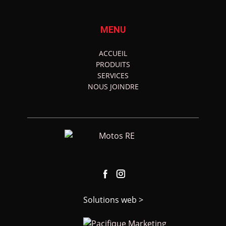
MENU
ACCUEIL
PRODUITS
SERVICES
NOUS JOINDRE
Solutions web >