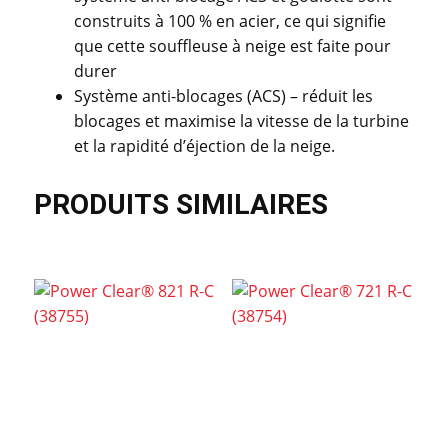
construits à 100 % en acier, ce qui signifie
que cette souffleuse à neige est faite pour
durer
Système anti-blocages (ACS) – réduit les
blocages et maximise la vitesse de la turbine
et la rapidité d’éjection de la neige.
PRODUITS SIMILAIRES